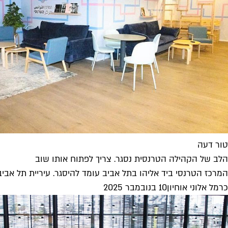
טור דעה
הלב של הקהילה הטרנסית נסגר. צריך לפתוח אותו שוב
המרכז הטרנסי ביד אליהו בתל אביב עומד להיסגר. עיריית תל אביב-
כרמל אלוני אוחיון
10 בנובמבר 2025