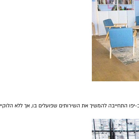
יפו התחייבה להמשיך את השירותים שפועלים בו, אך ללא הלוקיישן 