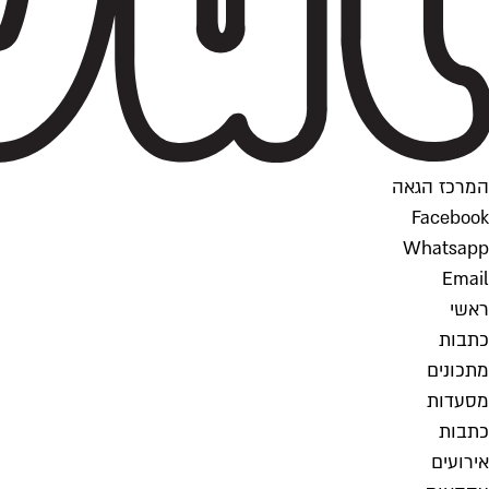
המרכז הגאה
Facebook
Whatsapp
Email
ראשי
כתבות
מתכונים
מסעדות
כתבות
אירועים