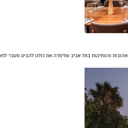
הובות והוותיקות בתל אביב שלימדה את כולנו להביט מעבר לפאד 