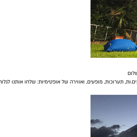
לום
 תערוכות, מופעים, ואווירה של אופטימיות: שלחו אותנו לגלות 