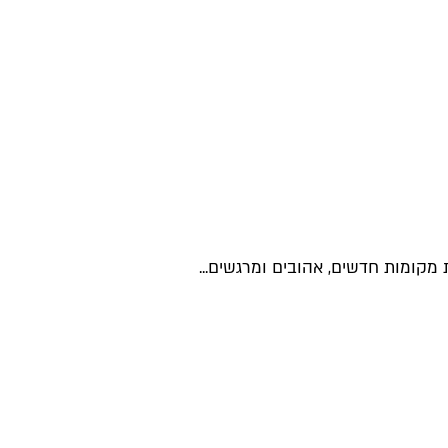
מקומות חדשים, אהובים ומרגשים...