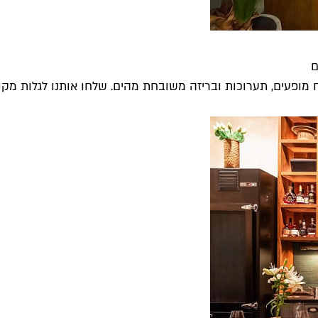
ם
מופעים, תערוכות ובריזה משובחת מהים. שלחו אותנו לגלות מקומ