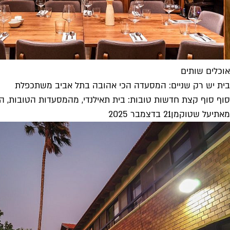
אוכלים שותים
בית יש רק שניים: המסעדה הכי אהובה בתל אביב משתכפלת
סוף סוף קצת חדשות טובות: בית תאילנדי, מהמסעדות הטובות, הא
מאת
יעל שטוקמן
21 בדצמבר 2025