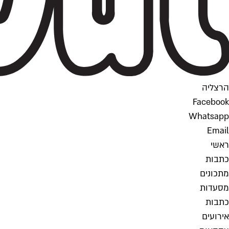
הרצליה
Facebook
Whatsapp
Email
ראשי
כתבות
מתכונים
מסעדות
כתבות
אירועים