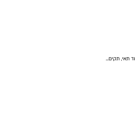
תאי, תקים...