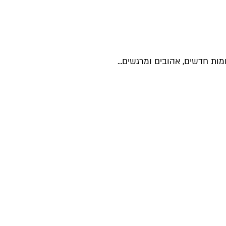
ות חדשים, אהובים ומרגשים...