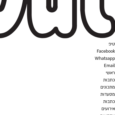
טיפ
Facebook
Whatsapp
Email
ראשי
כתבות
מתכונים
מסעדות
כתבות
אירועים