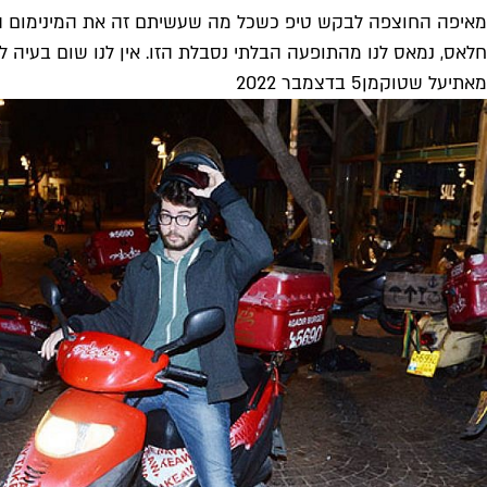
מאיפה החוצפה לבקש טיפ כשכל מה שעשיתם זה את המינימום ה
חלאס, נמאס לנו מהתופעה הבלתי נסבלת הזו. אין לנו שום בעיה ל
מאת
יעל שטוקמן
5 בדצמבר 2022