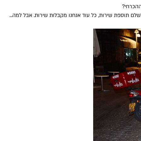
הכרחי?
שלם תוספת שירות, כל עוד אנחנו מקבלות שירות. אבל למה...