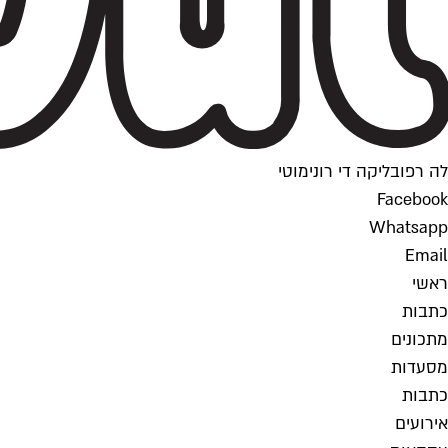
לה רפובליקה די רונימוטי
Facebook
Whatsapp
Email
ראשי
כתבות
מתכונים
מסעדות
כתבות
אירועים