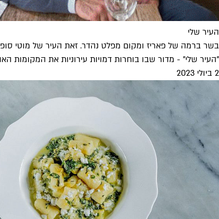
העיר שלי
בשר ברמה של פאריז ומקום מפלט נהדר. זאת העיר של מוטי סופ
"העיר שלי" - מדור שבו בוחרות דמויות עירוניות את המקומות הא
2 ביולי 2023