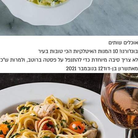
אוכלים שותים
בונז'ורנו! 10 המנות האיטלקיות הכי טובות בעיר
לא צריך סיבה מיוחדת כדי להתנפל על פסטה ברוטב, ולמרות ש"כל אח
מאת
שרון בן-דוד
12 בנובמבר 2021