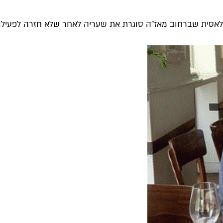
לאסית שברחוב מאז"ה סוגרת את שעריה לאחר שלא חזרה לפעילות 