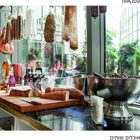
עסקאות
אוכלים שותים