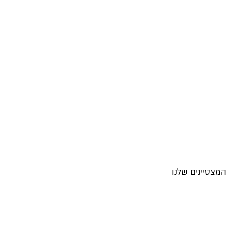
מצטיינים שלנו