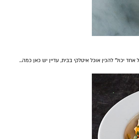
ד יכול" להכין אוכל איטלקי בבית, עדיין יש כאן כמה...