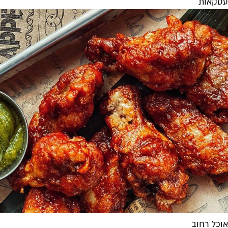
עסקאות
אוכל רחוב