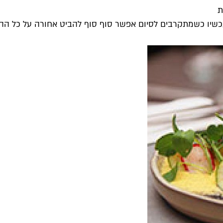
ת
שיו כשמתקרבים לסיום אפשר סוף סוף להביט אחורה על כל ההמבו