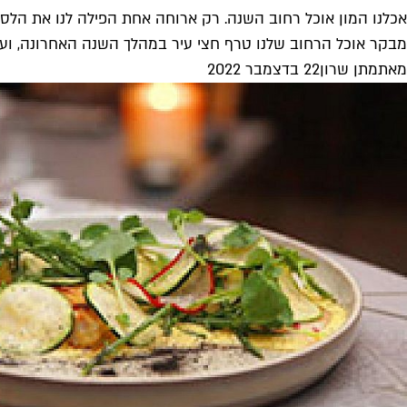
אכלנו המון אוכל רחוב השנה. רק ארוחה אחת הפילה לנו את הלס
מבקר אוכל הרחוב שלנו טרף חצי עיר במהלך השנה האחרונה, ועכ
מאת
מתן שרון
22 בדצמבר 2022