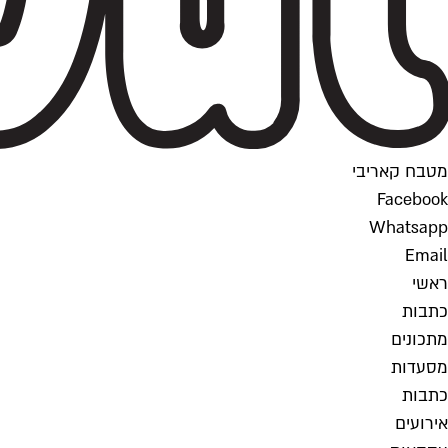
מטבח קאריבי
Facebook
Whatsapp
Email
ראשי
כתבות
מתכונים
מסעדות
כתבות
אירועים