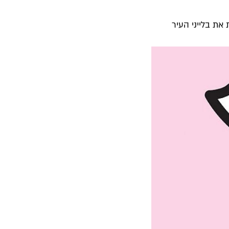
את בלייני העיר