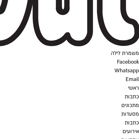
משמרת לילה
Facebook
Whatsapp
Email
ראשי
כתבות
מתכונים
מסעדות
כתבות
אירועים