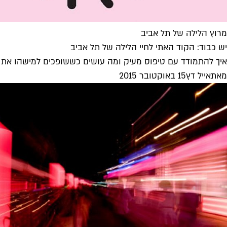
מרוץ הלילה של תל אביב
יש כבוד: הקוד האתי לחיי הלילה של תל אביב
איך להתמודד עם טיפוס מעיק ומה עושים כששופכים למישהו את ה
מאת
אייל דץ
15 באוקטובר 2015