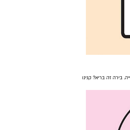
 בירה זה בריא? קנינו