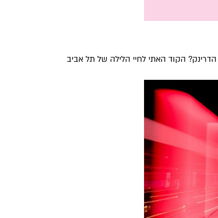
דרינק? הקוד האתי לחיי הלילה של תל אביב