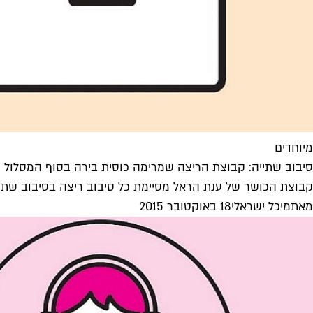
מיוחדים
סיבוב שתייה: קבוצת הריצה שמרימה כוסית בירה בסוף המסלול
קבוצת הכושר של ענת הראל מסיימת כל סיבוב ריצה בסיבוב שתייה.
מאת
מיכל ישראלי
18 באוקטובר 2015