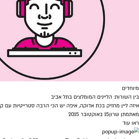
מיוחדים
בין השורות: הליינים המומלצים בתל אביב
איזה ליין מחזיק בכת אדוקה, איפה יש הכי הרבה סטרייטיות עם קריי
מאת
מתן שרון
15 באוקטובר 2015
ראו עוד