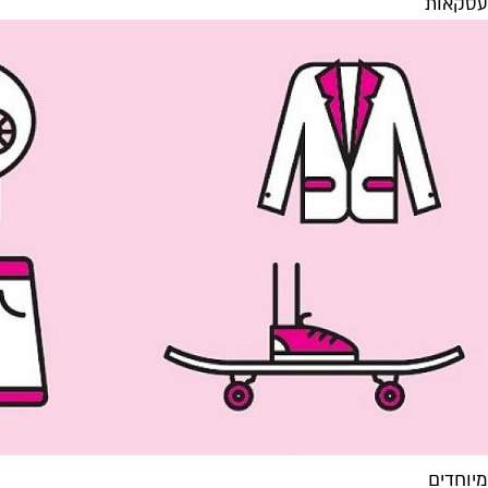
עסקאות
מיוחדים