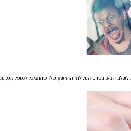
שלב הבא. בסרט העלילתי הראשון שלו שהתגלגל לנטפליקס, עם 