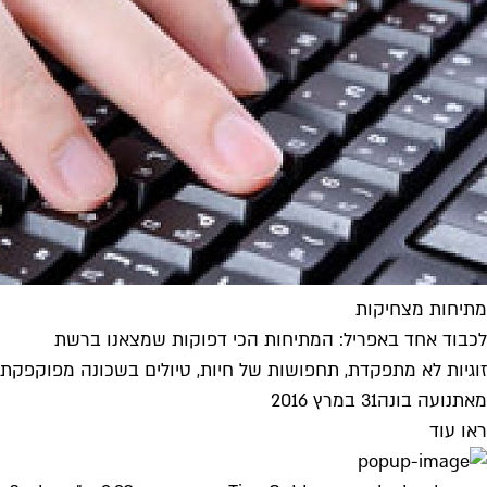
מתיחות מצחיקות
לכבוד אחד באפריל: המתיחות הכי דפוקות שמצאנו ברשת
זוגיות לא מתפקדת, תחפושות של חיות, טיולים בשכונה מפוקפקת 
מאת
נועה בונה
31 במרץ 2016
ראו עוד