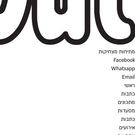
מתיחות מצחיקות
Facebook
Whatsapp
Email
ראשי
כתבות
מתכונים
מסעדות
כתבות
אירועים