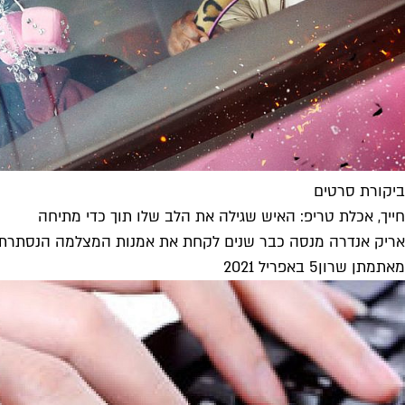
ביקורת סרטים
חייך, אכלת טריפ: האיש שגילה את הלב שלו תוך כדי מתיחה
אריק אנדרה מנסה כבר שנים לקחת את אמנות המצלמה הנסתרת ל
מאת
מתן שרון
5 באפריל 2021