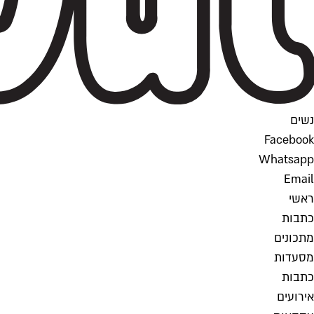
נשים
Facebook
Whatsapp
Email
ראשי
כתבות
מתכונים
מסעדות
כתבות
אירועים