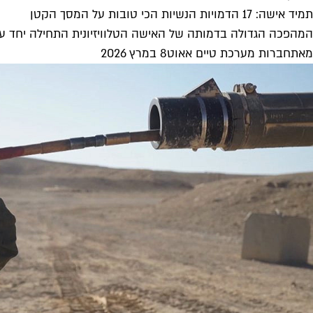
תמיד אישה: 17 הדמויות הנשיות הכי טובות על המסך הקטן
המהפכה הגדולה בדמותה של האישה הטלוויזיונית התחילה יחד עם תור הזהב הגדול 
מאת
חברות מערכת טיים אאוט
8 במרץ 2026