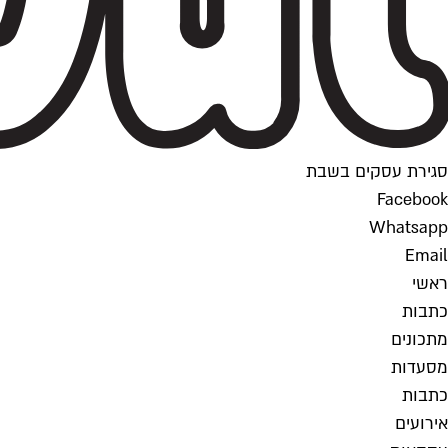
סגירת עסקים בשבת
Facebook
Whatsapp
Email
ראשי
כתבות
מתכונים
מסעדות
כתבות
אירועים