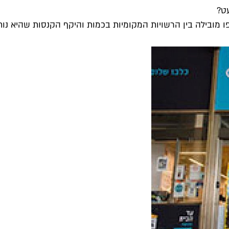
ו מובילה בין הרשויות המקומיות בכמות והיקף הקנסות שהיא נות