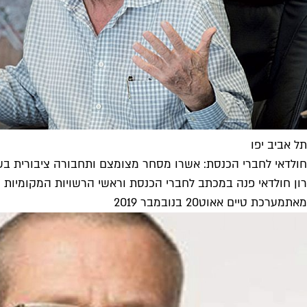
תל אביב יפו
חולדאי לחברי הכנסת: אשרו מסחר מצומצם ותחבורה ציבורית ב
רון חולדאי פנה במכתב לחברי הכנסת וראשי הרשויות המקומיות 
מאת
מערכת טיים אאוט
20 בנובמבר 2019