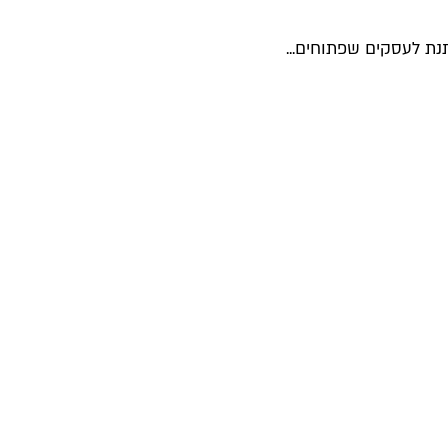
נת לעסקים שפתוחים...