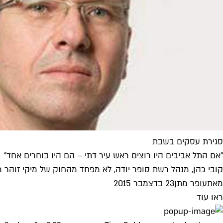
סגירת עסקים בשבת
"אם התל אביבים היו רוצים ראש עיר דתי – הם היו בוחרים אחד"
קובי כהן, מנהל רשת סופר יודה, לא מפחד מהחוק של מיקי זוהר מ
מאת
עופר מתן
23 בדצמבר 2015
ראו עוד