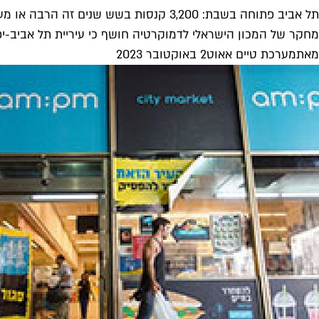
תל אביב פתוחה בשבת: 3,200 קנסות בשש שנים זה הרבה או מעט?
מחקר של המכון הישראלי לדמוקרטיה חושף כי עיריית תל אביב-יפ
מאת
מערכת טיים אאוט
2 באוקטובר 2023