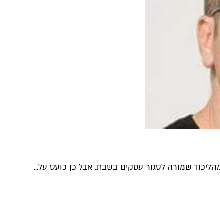
הליכוד שמורה לסגור עסקים בשבת. אבל כן כועס על...