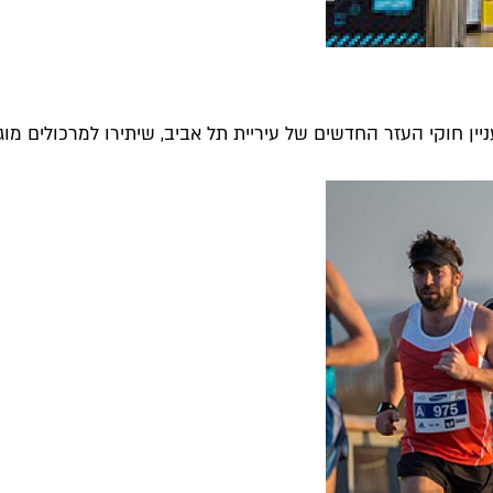
 חוקי העזר החדשים של עיריית תל אביב, שיתירו למרכולים מוגד