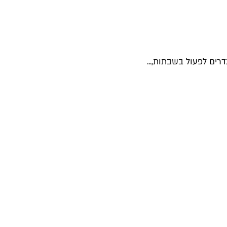
רים לפעול בשבתות,...