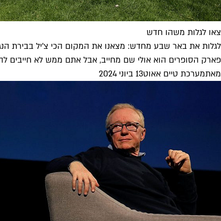
צאו לגלות משהו חדש
לגלות את באר שבע מחדש: מצאנו את המקום הכי צ'יל בבירת הנג
פארק הסופרים הוא אולי שם מחייב, אבל אתם ממש לא חייבים להיות 
מאת
מערכת טיים אאוט
13 ביוני 2024