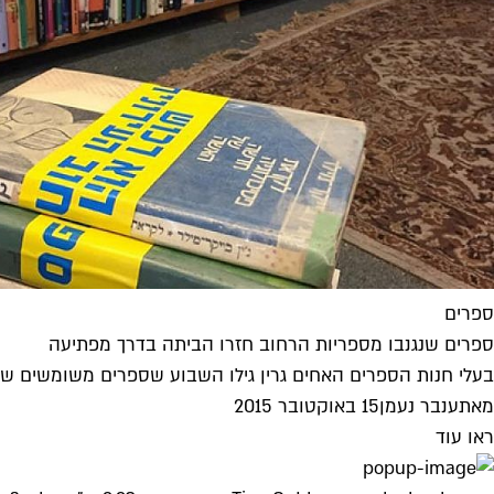
ספרים
ספרים שנגנבו מספריות הרחוב חזרו הביתה בדרך מפתיעה
בעלי חנות הספרים האחים גרין גילו השבוע שספרים משומשים שנמכ
מאת
ענבר נעמן
15 באוקטובר 2015
ראו עוד