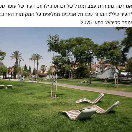
אנדרטה מעוררת עצב ומגדל של זכרונות ילדות. העיר של עופר ספ
"העיר שלי": המדור שבו תל אביבים ממליצים על המקומות האהובי
עופר ספיר
29 במאי 2025