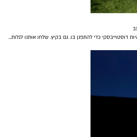
ב
דוסטוייבסקי כדי להתפנן בו. גם בקיץ. שלחו אותנו לגלות...