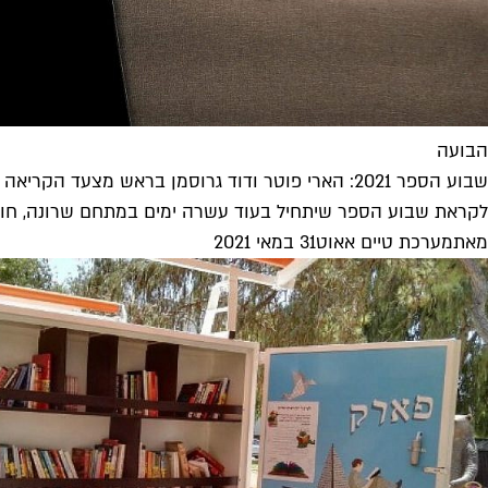
הבועה
שבוע הספר 2021: הארי פוטר ודוד גרוסמן בראש מצעד הקריאה התל אביבי
לקראת שבוע הספר שיתחיל בעוד עשרה ימים במתחם שרונה, חושפת
מאת
מערכת טיים אאוט
31 במאי 2021