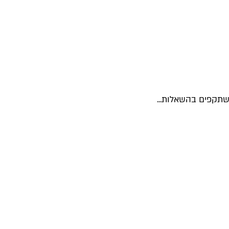
שתקפים בהשאלות...