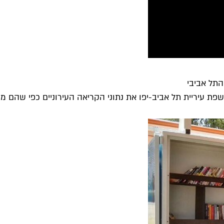
 עיריית תל אביב-יפו את נתוני הקריאה העירוניים כפי שהם מ