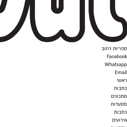
ספריות רחוב
Facebook
Whatsapp
Email
ראשי
כתבות
מתכונים
מסעדות
כתבות
אירועים