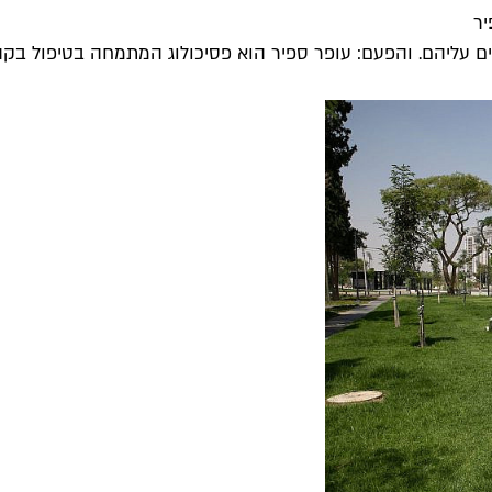
יר
ם עליהם. והפעם: עופר ספיר הוא פסיכולוג המתמחה בטיפול בקהי