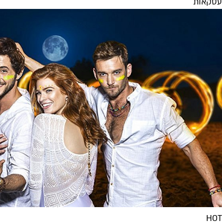
עסקאות
HOT