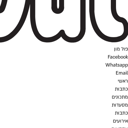
פול מון
Facebook
Whatsapp
Email
ראשי
כתבות
מתכונים
מסעדות
כתבות
אירועים