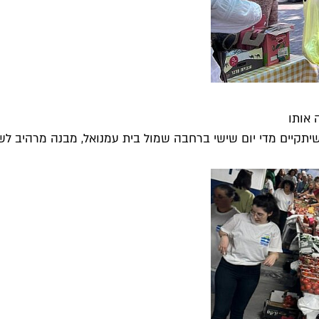
 אותו
קיים מדי יום שישי ברחבה שמול בית עמנואל, מבנה מרהיב לשימ