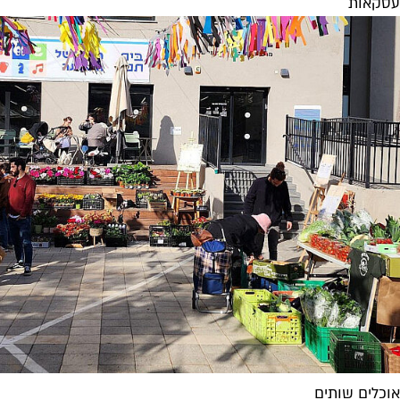
עסקאות
אוכלים שותים