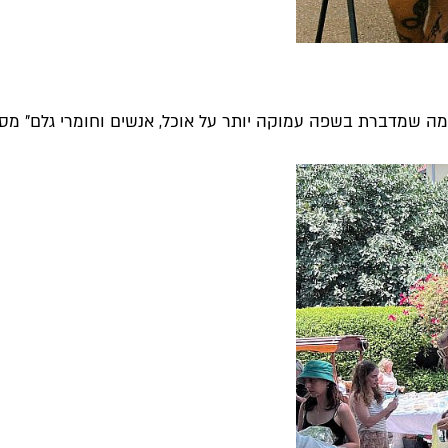
מה שמדברת בשפה עמוקה יותר על אוכל, אנשים וחומרי גלם" מסבי