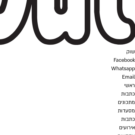
שוק
Facebook
Whatsapp
Email
ראשי
כתבות
מתכונים
מסעדות
כתבות
אירועים