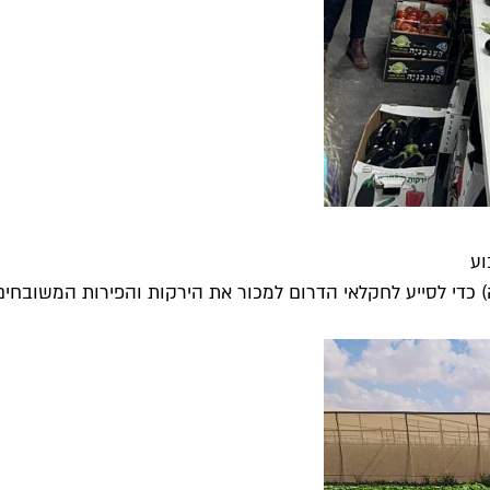
וע
כדי לסייע לחקלאי הדרום למכור את הירקות והפירות המשובחים 