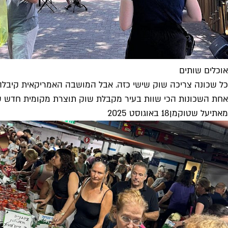
אוכלים שותים
כל שכונה צריכה שוק שישי כזה. אבל המושבה האמריקאית קיבלה
אחת השכונות הכי שוות בעיר מקבלת שוק תוצרת מקומית חדש שית
מאת
יעל שטוקמן
18 באוגוסט 2025