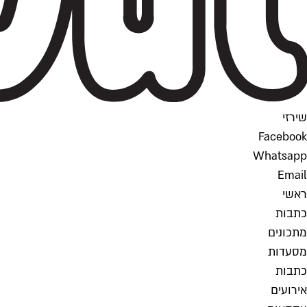
שירזי
Facebook
Whatsapp
Email
ראשי
כתבות
מתכונים
מסעדות
כתבות
אירועים