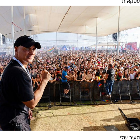
עסקאות
העיר שלי