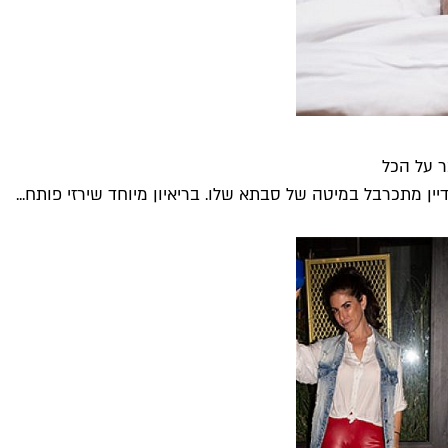
ין מתכרבל במיטה של סבתא שלו. בריאיון מיוחד שירזי פותח...