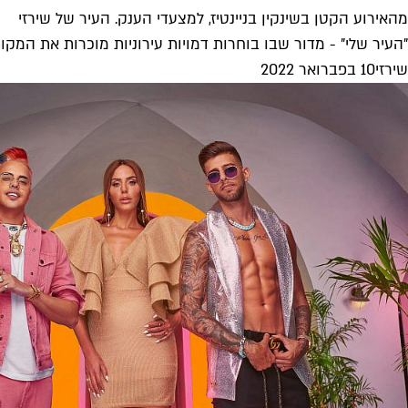
מהאירוע הקטן בשינקין בניינטיז, למצעדי הענק. העיר של שירזי
"העיר שלי" - מדור שבו בוחרות דמויות עירוניות מוכרות את המק
שירזי
10 בפברואר 2022