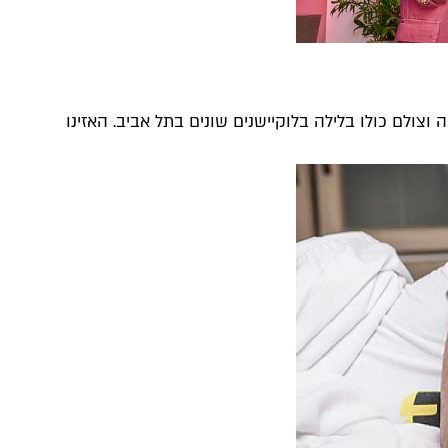
וצולם כולו בלילה בלוקיישנים שונים בתל אביב. האזינו