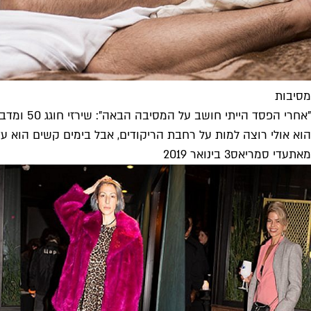
מסיבות
"אחרי הפסד הייתי חושב על המסיבה הבאה": שירזי חוגג 50 ומדבר על הכל
הוא אולי רוצה למות על רחבת הריקודים, אבל בימים קשים הוא עדי
מאת
עדי סמריאס
3 בינואר 2019