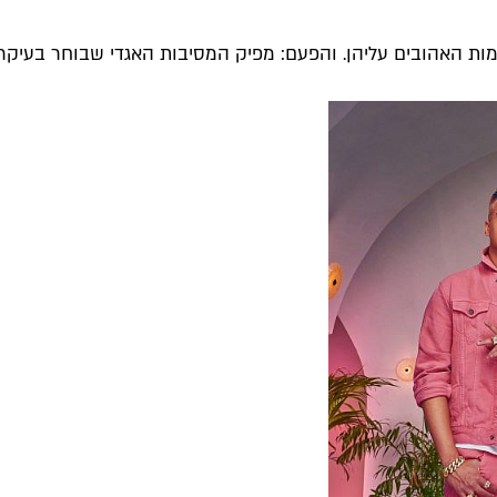
ומות האהובים עליהן. והפעם: מפיק המסיבות האגדי שבוחר בעיקר 