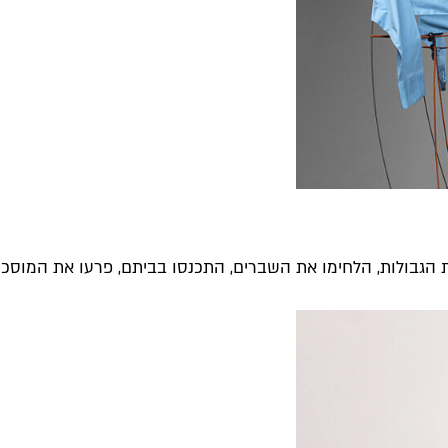
 הגבולות, הלחימו את השברים, התכנסו בביתם, פרעו את המוסכמות