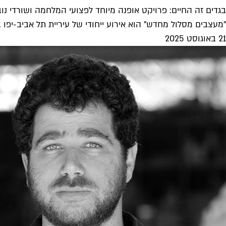
בגדים זה החיים: פרויקט אופנה מיוחד לפצועי המלחמה ושורדי נו
"מעצבים מסלול מחדש" הוא אירוע ייחודי של עיריית תל אביב-יפו
21 באוגוסט 2025