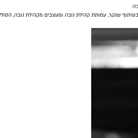
בה
 בשיתוף שנקר, עמותת קהילת נובה ומעצבים מקהילת נובה, הסולל