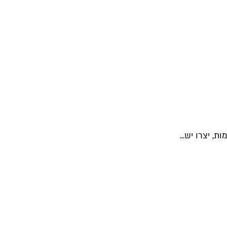
, יצרו יש...