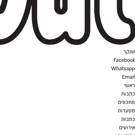
שנקר
Facebook
Whatsapp
Email
ראשי
כתבות
מתכונים
מסעדות
כתבות
אירועים