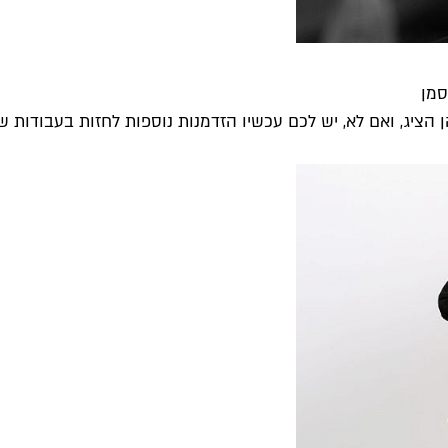
סמן
יג, ואם לא, יש לכם עכשיו הזדמנות נוספות לחזות בעבודות של.