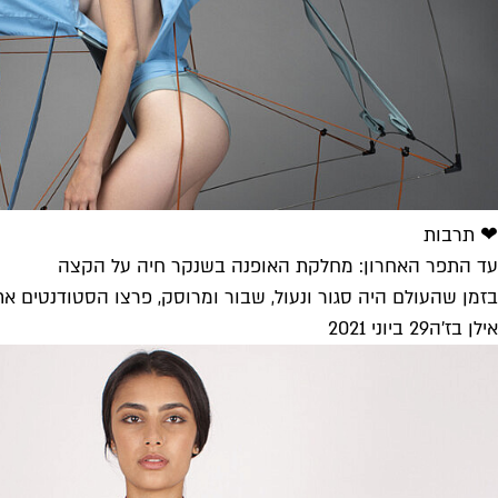
❤ תרבות
עד התפר האחרון: מחלקת האופנה בשנקר חיה על הקצה
בזמן שהעולם היה סגור ונעול, שבור ומרוסק, פרצו הסטודנטים את
אילן בז'ה
29 ביוני 2021