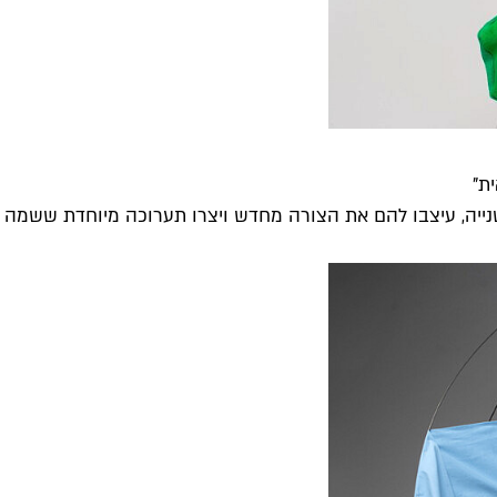
ת"
ייה, עיצבו להם את הצורה מחדש ויצרו תערוכה מיוחדת ששמה את