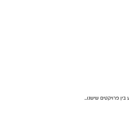
ן פרויקטים שישנו...