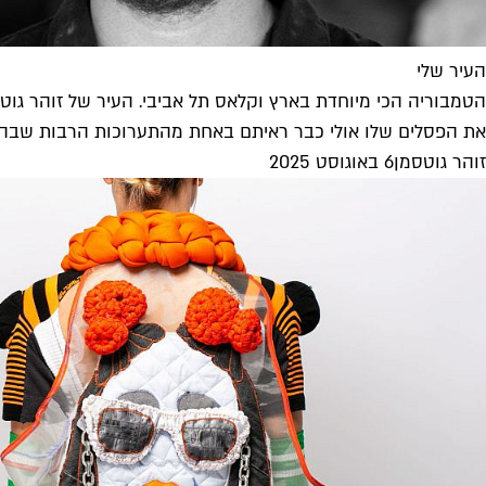
העיר שלי
הטמבוריה הכי מיוחדת בארץ וקלאס תל אביבי. העיר של זוהר גוט
את הפסלים שלו אולי כבר ראיתם באחת מהתערוכות הרבות שבהן הצ
זוהר גוטסמן
6 באוגוסט 2025