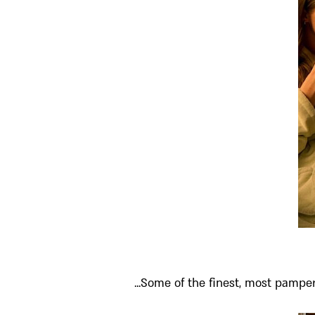
Some of the finest, most pamperin