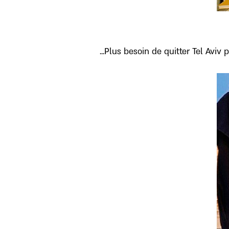
Plus besoin de quitter Tel Aviv p