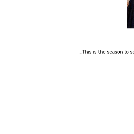
This is the season to se