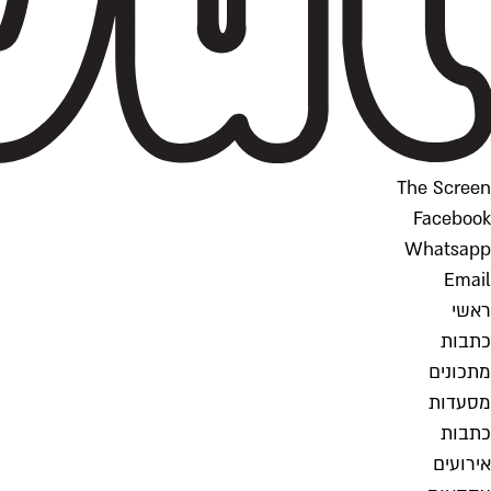
The Screen
Facebook
Whatsapp
Email
ראשי
כתבות
מתכונים
מסעדות
כתבות
אירועים