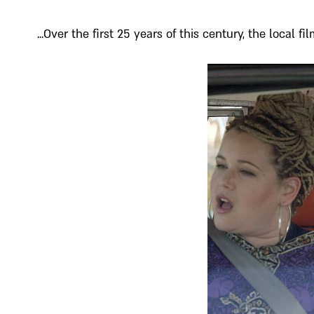
Over the first 25 years of this century, the local fi