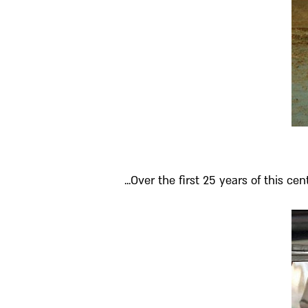
Over the first 25 years of this cen