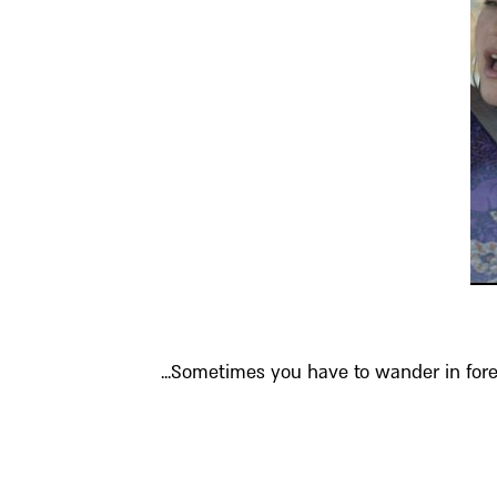
Sometimes you have to wander in foreig