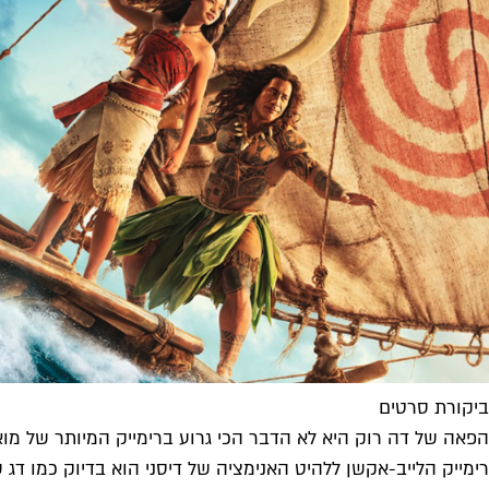
ביקורת סרטים
הפאה של דה רוק היא לא הדבר הכי גרוע ברימייק המיותר של מו
רימייק הלייב-אקשן ללהיט האנימציה של דיסני הוא בדיוק כמו דג 