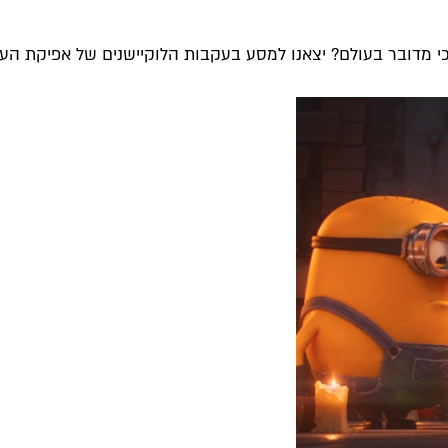
 מדובר בעולם? יצאנו למסע בעקבות הלוקיישנים של אפיקת הענק