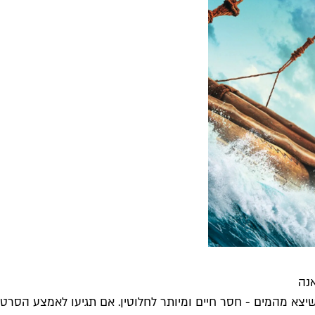
אנה
שיצא מהמים - חסר חיים ומיותר לחלוטין. אם תגיעו לאמצע הסרט..