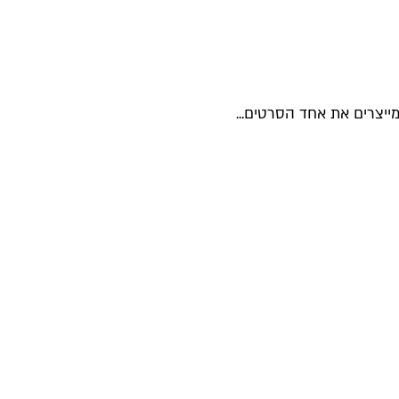
מייצרים את אחד הסרטים...