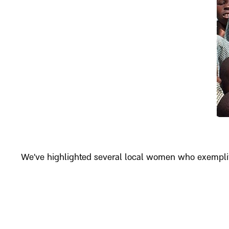
We’ve highlighted several local women who exemplify