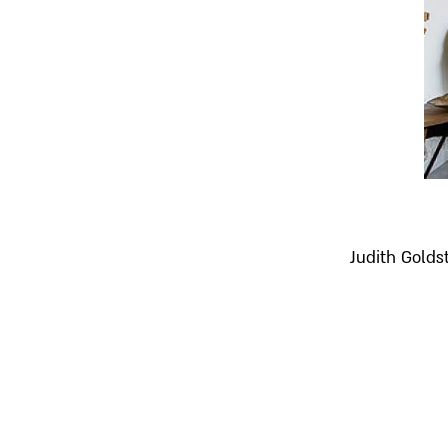
Judith Golds