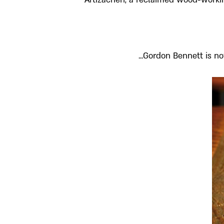
Gordon Bennett is not 