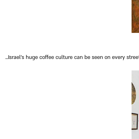
Israel’s huge coffee culture can be seen on every street