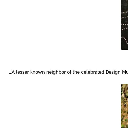
A lesser known neighbor of the celebrated Design Mus