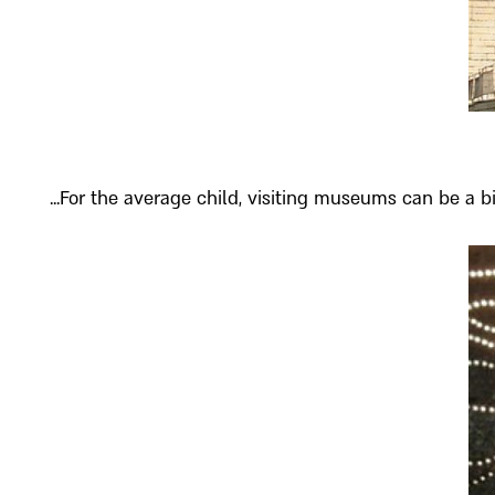
For the average child, visiting museums can be a bi