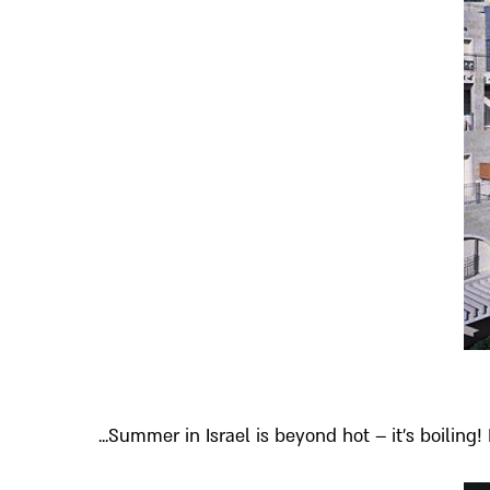
Summer in Israel is beyond hot – it’s boiling! 