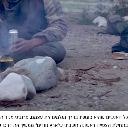
כל האנשים שהיא פוגשת בדרך מגלמים את עצמם. פרנסס מקדורמנד ב