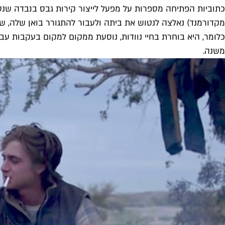
כלומר, היא בוחרת בחיי נוודות, נוסעת ממקום למקום בעקבות עבו
משנה.