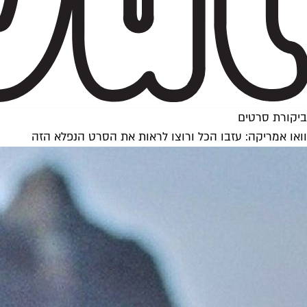
ביקורת סרטים
וואו אמריקה: עזבו הכל ורוצו לראות את הסרט הנפלא הזה