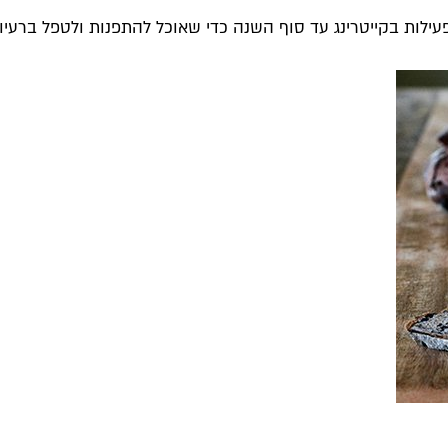
עילות בקייטרינג עד סוף השנה כדי שאוכל להתפנות ולטפל ברעיו