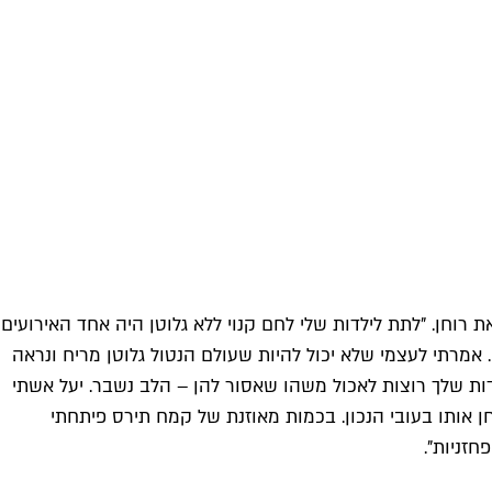
 רוחן. "לתת לילדות שלי לחם קנוי ללא גלוטן היה אחד האירועים
 אמרתי לעצמי שלא יכול להיות שעולם הנטול גלוטן מריח ונראה
לדות שלך רוצות לאכול משהו שאסור להן – הלב נשבר. יעל אשתי
ן אותו בעובי הנכון. בכמות מאוזנת של קמח תירס פיתחתי
חזניות".