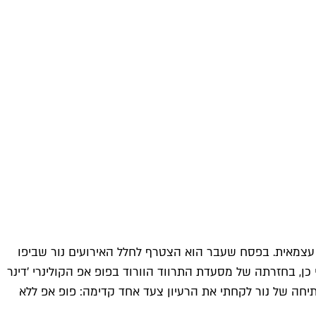
 עצמאית. בפסח שעבר הוא הצטרף לחלל האירועים נור שביפו
כן, בחזרתה של מסעדת התרווד הוורוד בפופ אפ הקולינרי 'דינר
פתיחה של נור לקחתי את הרעיון צעד אחד קדימה: פופ אפ ללא