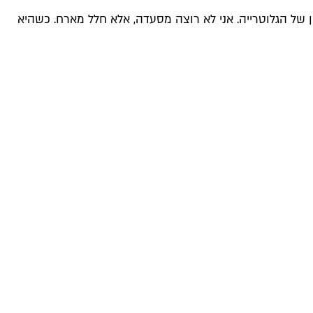
ן של הגלוטרייה. אני לא רוצה מסעדה, אלא חלל מארח. כשהיא