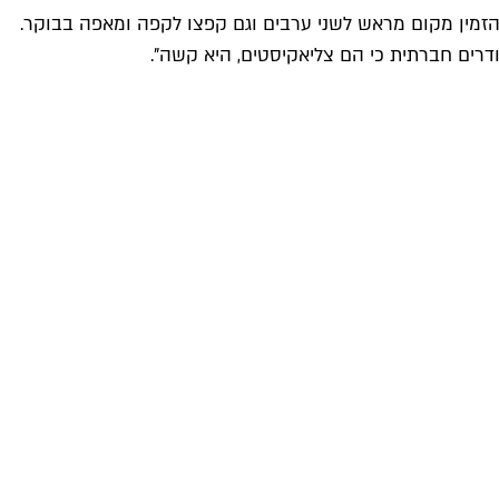
הזמין מקום מראש לשני ערבים וגם קפצו לקפה ומאפה בבוקר.
דרים חברתית כי הם צליאקיסטים, היא קשה".