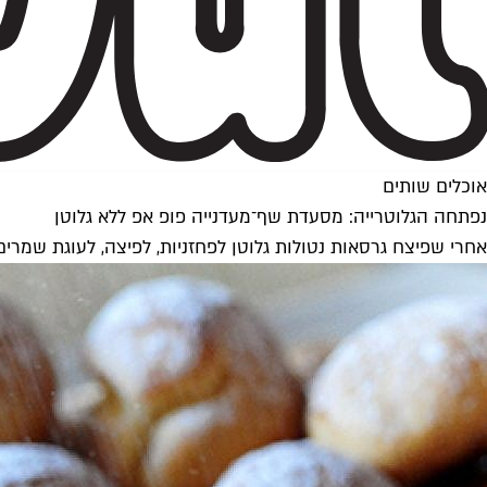
אוכלים שותים
נפתחה הגלוטרייה: מסעדת שף־מעדנייה פופ אפ ללא גלוטן
אחרי שפיצח גרסאות נטולות גלוטן לפחזניות, לפיצה, לעוגת שמרים ו