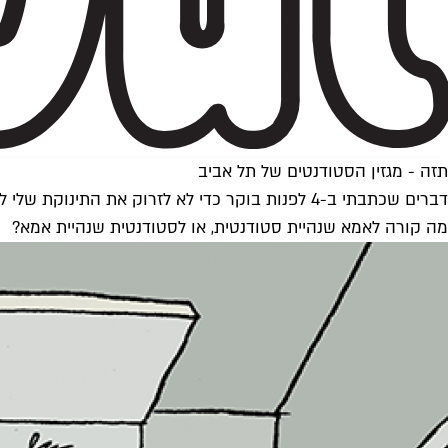
תזה - מגזין הסטודנטים של תל אביב
דברים שכתבתי ב-4 לפנות בוקר כדי לא לזרוק את התינוקת שלי לים
מה קורה לאמא שנהיית סטודנטית, או לסטודנטית שנהיית אמא?