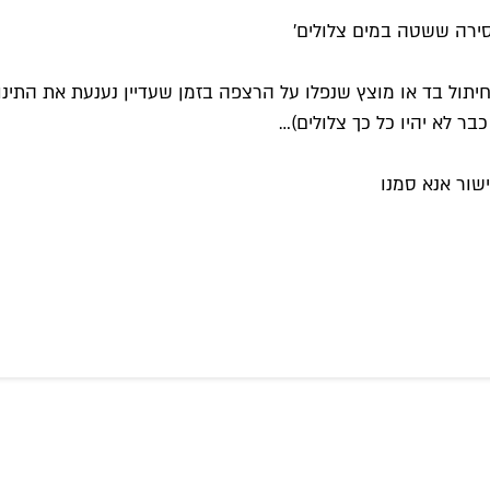
ים חיתול בד או מוצץ שנפלו על הרצפה בזמן שעדיין נענעת את הת
כבר לא יהיו כל כך צלולים)…
שור אנא סמנו