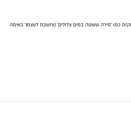
ינוק/ת כמו 'סירה ששטה במים צלולים' (וחשבת לעצמך באימה