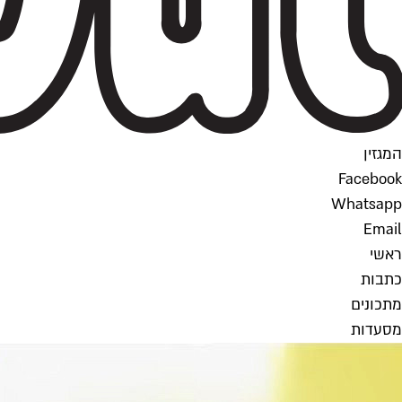
המגזין
Facebook
Whatsapp
Email
ראשי
כתבות
מתכונים
מסעדות