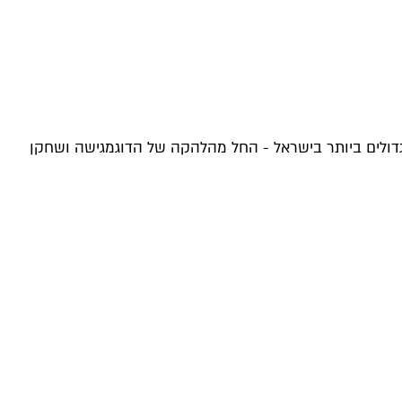
יים הגדולים ביותר בישראל - החל מהלהקה של הדוגמגישה ושחקן