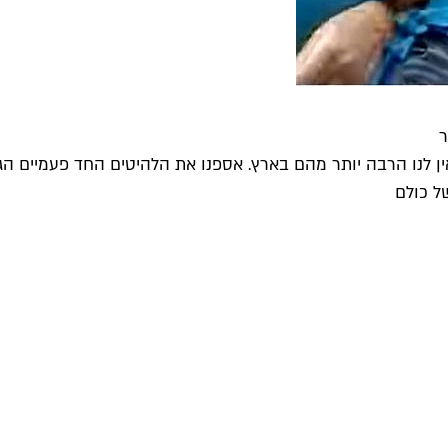
יחיד הוא שאין לנו הרבה יותר מהם בארץ. אספנו את הלהיטים החד פעמ
ל כולם