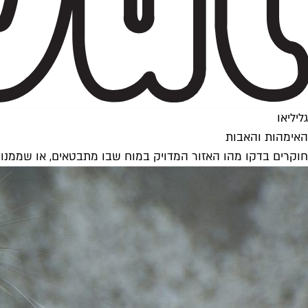
גליליאו
האימהות והאבות
חוקרים בדקו מהו האזור המדויק במוח שבו מתבטאים, או שממנו נו