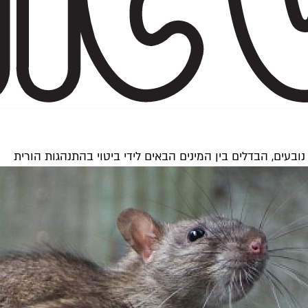
בעים, הבדלים בין המינים הבאים לידי ביטוי בהתנהגות הורית