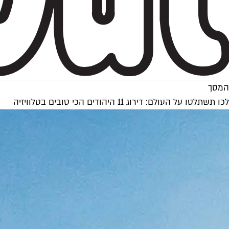
המסך
לכו תשתלטו על העולם: דירוג 11 היהודים הכי טובים בטלוויזיה