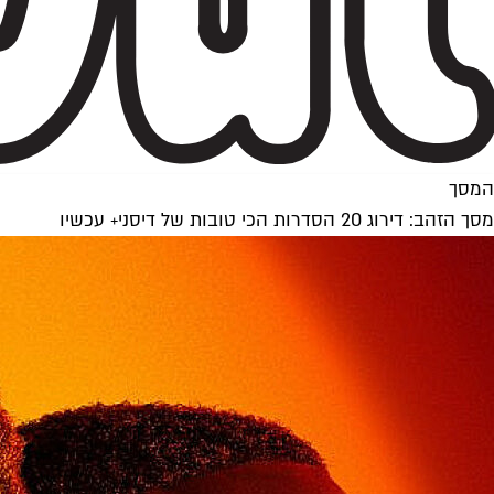
המסך
מסך הזהב: דירוג 20 הסדרות הכי טובות של דיסני+ עכשיו