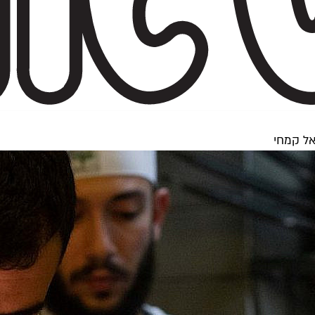
אל קמחי