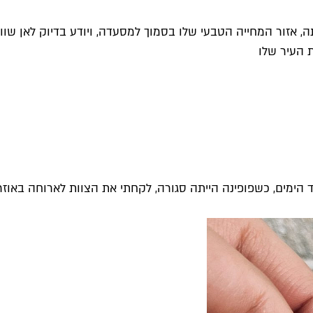
 אזור המחייה הטבעי שלו בסמוך למסעדה, ויודע בדיוק לאן שוו
 העיר שלו
אחד הימים, כשפופינה הייתה סגורה, לקחתי את הצוות לארוחה באו