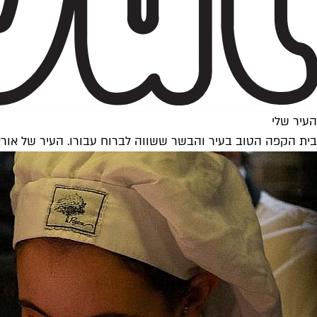
העיר שלי
בית הקפה הטוב בעיר והבשר ששווה לברוח עבורו. העיר של אור