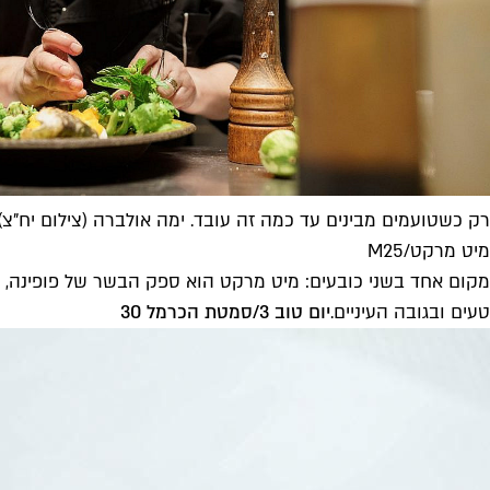
רק כשטועמים מבינים עד כמה זה עובד. ימה אולברה (צילום יח"צ)
מיט מרקט/M25
טעים ובגובה העיניים.
יום טוב 3/סמטת הכרמל 30