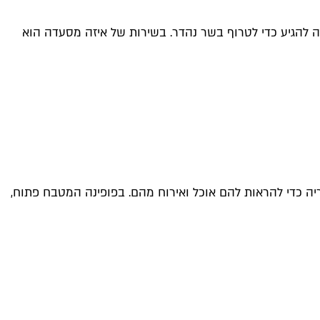
ה להגיע כדי לטרוף בשר נהדר. בשירות של איזה מסעדה הוא
זריה כדי להראות להם אוכל ואירוח מהם. בפופינה המטבח פתוח,