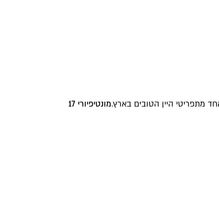
חד מתפריטי היין הטובים בארץ.
מונטיפיורי 17