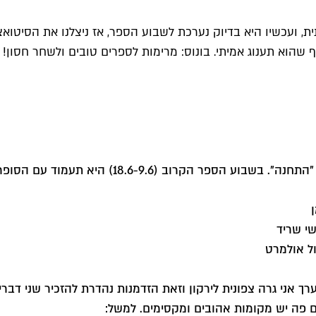
ית, ועכשיו היא בדיוק נערכת לשבוע הספר, אז ניצלנו את הסיטו
שהוא תענוג אמיתי. בונוס: מרימות לספרים טובים ולשחר חסון!
"התחנה"
. בשבוע הספר הקרוב (8.6-9.6
שי שריד
ל אולמרט
 אני גרה צפונית לירקון וזאת הזדמנות נהדרת להזכיר שני דברי
ם פה יש מקומות אהובים ומקסימים. למשל: