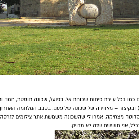
כמו בכל עיירת פיתוח שכוחת אל. בפועל, שכונה תוססת, חמה ות
 ובקיצור – מאווירה של שכונה של פעם. בסבב המלחמה האחרון 
אנקדוטה מצחיקה: אמרו לי שהשכונה משמשת אתר צילומים לגרסה 
כלל, אני חוששת שזה לא מדויק.