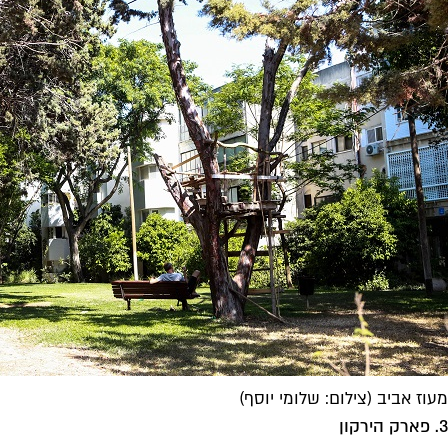
מעוז אביב (צילום: שלומי יוסף)
3. פארק הירקון