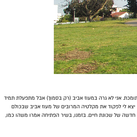
ומכת. אני לא גרה במעוז אביב (רק בסמוך) אבל מתפעלת תמיד
יצא לי לפקוד את מקלטיה המרובים של מעוז אביב שבכולם
חדשה של שכונת חיים. בזמנו, בשיר הפתיחה אמרו משהו כמו,