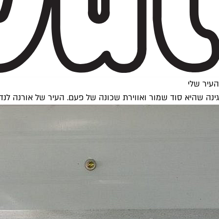
העיר שלי
גינה שהיא סוד שמור ואווירת שכונה של פעם. העיר של אורנה לנד