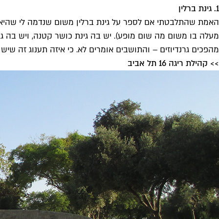
1. גינת ברלין
האמת שהתלבטתי אם לספר על גינת ברלין משום שנדמה לי שהיא אח
מעלה בו משום מה שום מופע). יש בה גינת כושר קטנה, ויש בה ג
מהפכים גרנדיוזים – והתושבים אומרים לא. כי איזה תענוג זה שיש מ
>> קהילת ריגה 16 תל אביב