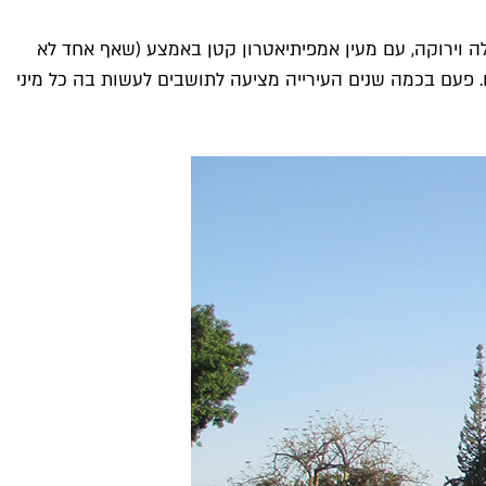
לה וירוקה, עם מעין אמפיתיאטרון קטן באמצע (שאף אחד לא
. פעם בכמה שנים העירייה מציעה לתושבים לעשות בה כל מיני