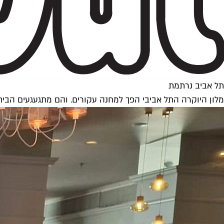
תל אביב נרתמת
מלון היוקרה התל אביבי הפך למחנה עקורים. והם מתגעגעים הבי