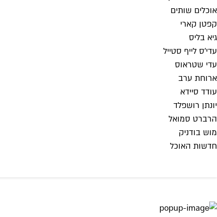
אוכלים שותים
קפטן קארי
גיא בליס
עדי'ס לייף סטייל
עדי שטראוס
ארוחת ערב
עודד סיידא
יונתן רושפלד
הרברט סמואל
מוש בודניק
חדשות האוכל