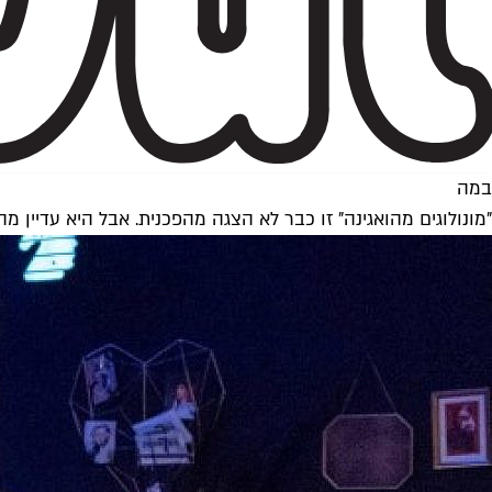
במה
"מונולוגים מהואגינה" זו כבר לא הצגה מהפכנית. אבל היא עדיין מה