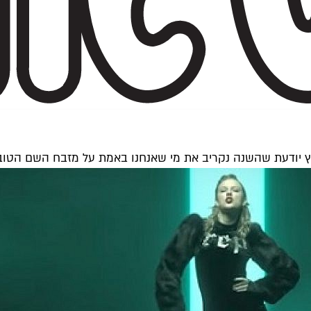
קוביץ יודעת שהשנה נקריב את מי שאנחנו באמת על מזבח השם הטוב