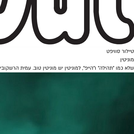
טיילור סוויפט
מוניטין
שלא כמו "תהילה" ו"הייפ", למוניטין יש מוניטין טוב. עמית הרש