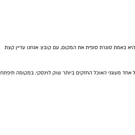
א באמת סוגרת סופית את המקום, עם קובץ. אנחנו עדיין קצת
אחד מעוגני האוכל החזקים ביותר שוק לוינסקי. במקומה תיפתח