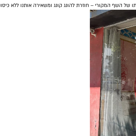
 של השף המקורי – חוזרת להונג קונג ומשאירה אותנו ללא כיסוני