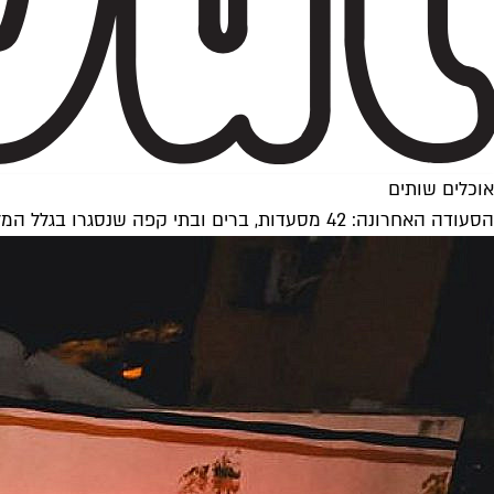
אוכלים שותים
הסעודה האחרונה: 42 מסעדות, ברים ובתי קפה שנסגרו בגלל המלחמה