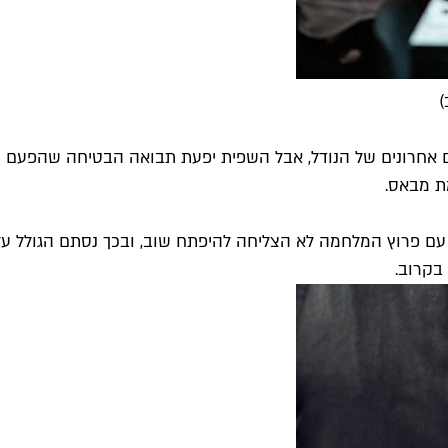
)
 אחרונים של הנודל, אבל השפית יפעת תבואה הבטיחה שהפעם הי
ת מבאס.
ם פרוץ המלחמה לא הצליחה להיפתח שוב, ובכך נסתם הגולל על 
בקרוב.