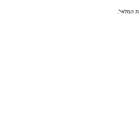
 המלאי".