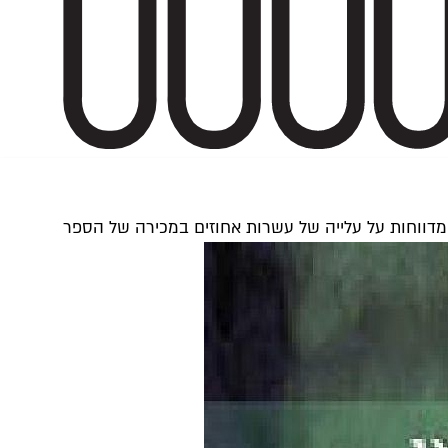
 מדווחות על עלייה של עשרות אחוזים במכירה של הספר