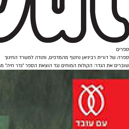
ספרים
ספרה של דורית רביניאן נחטף מהמדפים, ותודה למשרד החינוך
שוברים את הגדר: הקולות המוחים נגד הוצאת הספר "גדר חיה" מתכ