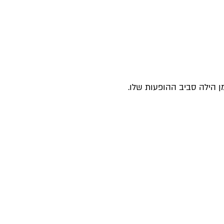
ן הילה סביב ההופעות שלו.