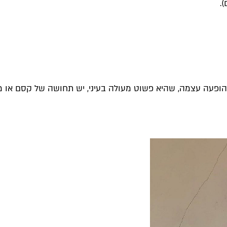
.
להופעה עצמה, שהיא פשוט מעולה בעיני, יש תחושה של קסם או מ