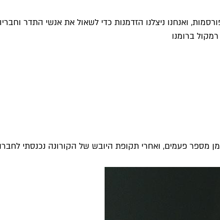
סמות, ואנחנו ניצלנו הזדמנות כדי לשאול את אנשי התדר וחבריו
רמקול ברומנו
מן מספר פעמים, ואחרי תקופת היובש של הקורונה נכנסתי לחברה