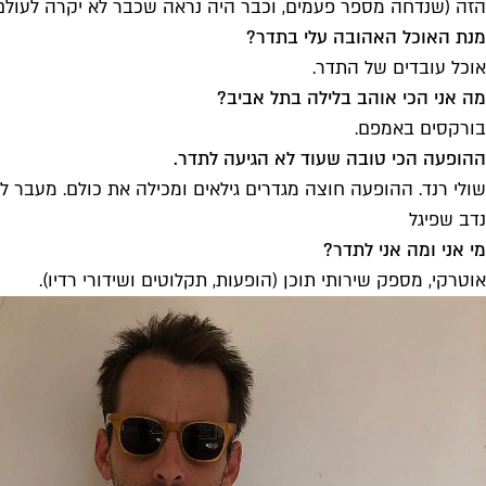
הזה (שנדחה מספר פעמים, וכבר היה נראה שכבר לא יקרה לעולם)
מנת האוכל האהובה עלי בתדר?
אוכל עובדים של התדר.
מה אני הכי אוהב בלילה בתל אביב?
בורקסים באמפם.
ההופעה הכי טובה שעוד לא הגיעה לתדר.
שולי רנד. ההופעה חוצה מגדרים גילאים ומכילה את כולם. מעבר 
נדב שפיגל
מי אני ומה אני לתדר?
אוטרקי, מספק שירותי תוכן (הופעות, תקלוטים ושידורי רדיו).