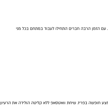
עיר. עם הזמן הרבה חברים התחילו לעבוד במתחם בכל מני
ע חופשה בפריז. שיחת וואטסאפ ללא קליטה הולידה את הרעיון