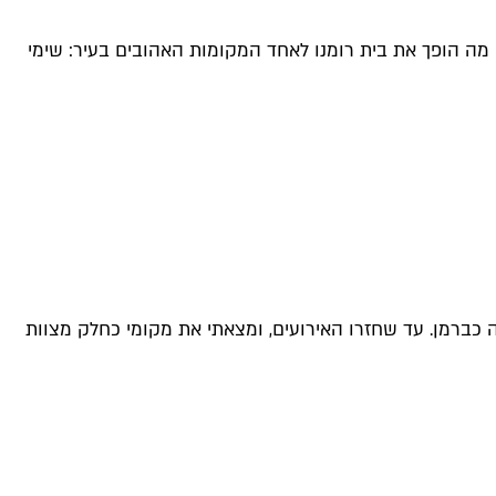
 מה הופך את בית רומנו לאחד המקומות האהובים בעיר: שימי
 כברמן. עד שחזרו האירועים, ומצאתי את מקומי כחלק מצוות