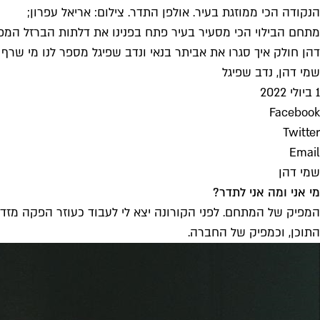
הנקודה הכי ממוזגת בעיר. אולפן התדר. צילום: אריאל עפרון;
מתחם הבילוי הכי מסעיר בעיר פתח בפנינו את דלתות הברזל המפור
דהן חולק איך סגרו את אביתר בנאי ונדב שפיגל מספר לנו מי שרף 
שמי דהן, נדב שפיגל
1 ביולי 2022
Facebook
Twitter
Email
שמי דהן
מי אני ומה אני לתדר?
המפיק של המתחם. לפני הקורונה יצא לי לעבוד כעוזר הפקה מזד
התוכן, וכמפיק של החברה.