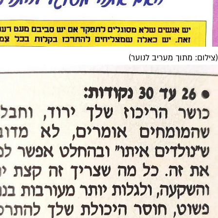
(צילום: מתוך מעריב לנוער)