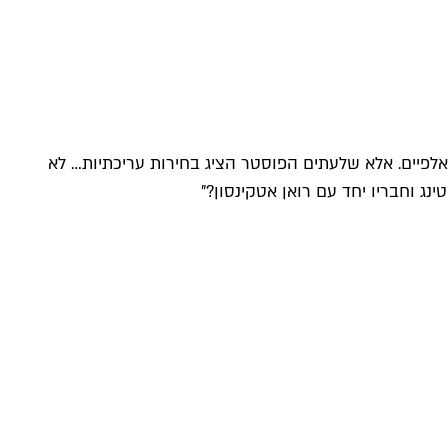
לפיים. אלא שלעתים הפוסטר הציג בחירות עריכתיות… לא
ג וחבריו יחד עם רואן אטקינסון?"