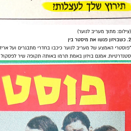
(צילום: מתוך מעריב לנוער)
2. כשבויזון פגשו את מיסטר בין
"פוסטרי האמצע של מעריב לנוער כיכבו בחדרי מתבגרים ועל ארי
סטנדרטיות. אמנם בויזון באמת תרמו באותה תקופה שיר לפסקול הס