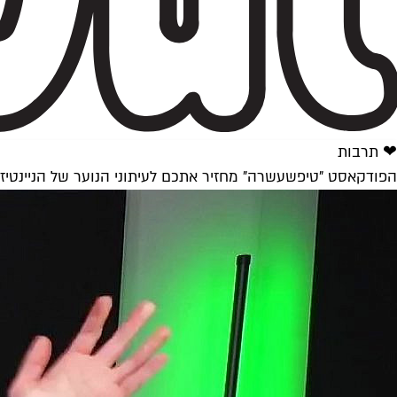
❤ תרבות
הפודקאסט "טיפשעשרה" מחזיר אתכם לעיתוני הנוער של הניינטיז