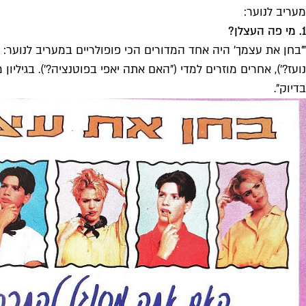
מעריב לנוער:
1. מי פה העצלן?
"'בחן את עצמך' היה אחד המדורים הכי פופולריים במעריב לנוער:
בדיוק".