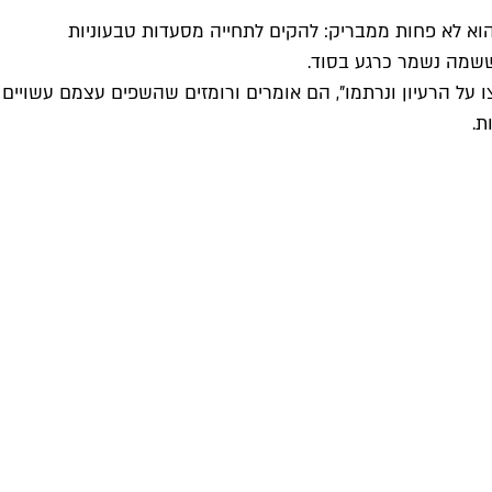
שהוא לא פחות ממבריק: להקים לתחייה מסעדות טבעוניות
 ששמה נשמר כרגע בסוד.
 על הרעיון ונרתמו", הם אומרים ורומזים שהשפים עצמם עשויים
ת.