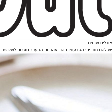
אוכלים שותים
יש להם תוכנית: הטבעוניות הכי אהובות מהעבר חוזרות לשלושה י