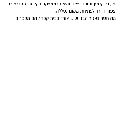
 דליקטסן וסופר פיצה והיא ברוסטיקו ובקייטרינג פרטי. לפני
צפון, הדרך לפתיחת מקום נסללה.
 מה חסר באזור הבנו שיש צורך בבית קפה", הם מספרים.