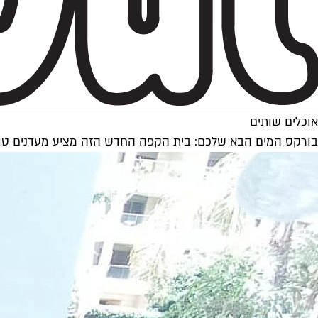
אוכלים שותים
בורקס המים הבא שלכם: בית הקפה החדש הזה מציע מעדנים טור