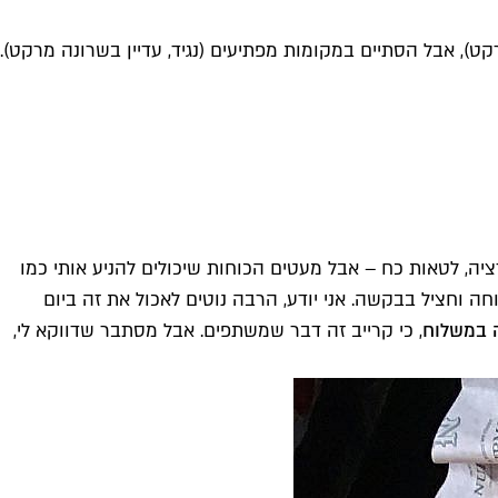
), אבל הסתיים במקומות מפתיעים (נגיד, עדיין בשרונה מרקט).
רציה, לטאות כח – אבל מעטים הכוחות שיכולים להניע אותי כמו
ה וחציל בבקשה. אני יודע, הרבה נוטים לאכול את זה ביום
ה במשלוח
, כי קרייב זה דבר שמשתפים. אבל מסתבר שדווקא לי,