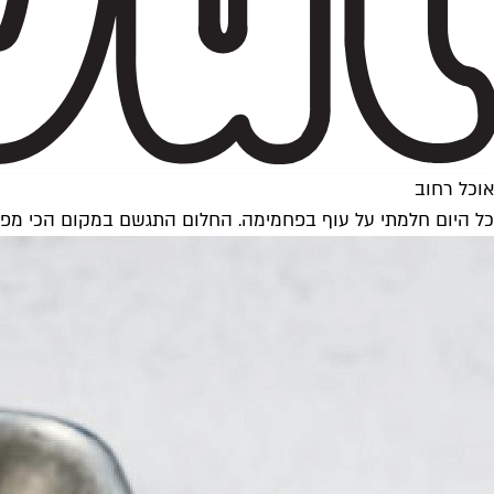
אוכל רחוב
כל היום חלמתי על עוף בפחמימה. החלום התגשם במקום הכי מפ