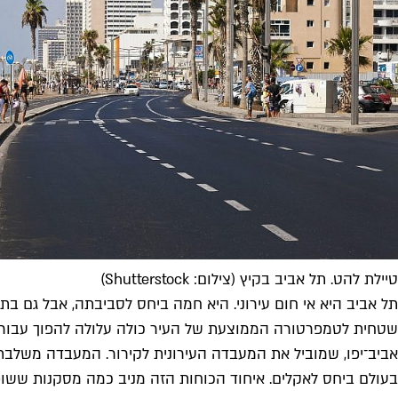
טיילת להט. תל אביב בקיץ (צילום: Shutterstock)
תל אביב היא אי חום עירוני. היא חמה ביחס לסביבתה, אבל גם ב
שטחית לטמפרטורה הממוצעת של העיר כולה עלולה להפוך עבורו בעש
בעולם ביחס לאקלים. איחוד הכוחות הזה מניב כמה מסקנות ששופ