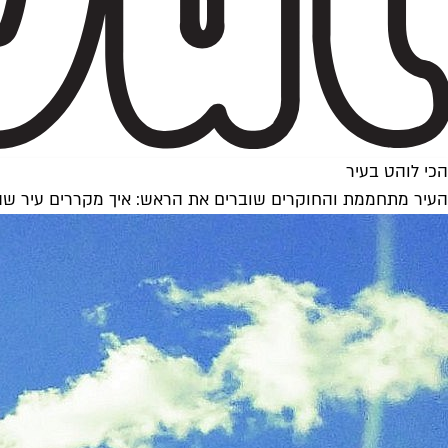
הכי לוהט בעיר
העיר מתחממת והחוקרים שוברים את הראש: איך מקררים עיר שה