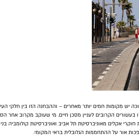
תוכה יש מקומות חמים יותר מאחרים – וההבחנה הזו בין חלקי הע
ורים הקרובים לעניין מסכן חיים. מי שעוקב מקרוב אחר הסוגיה ה
כות אור על ההתחממות הגלובלית בראי המקומי.