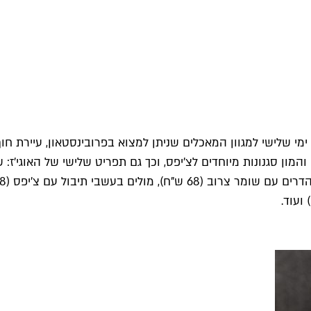
 ימי שלישי למגוון המאכלים שניתן למצוא בפרובינסטאון, עיירת 