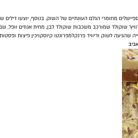
פיישלים מחומרי הגלם העונתיים של השוק. בנוסף, יוצעו דילים של
ה שהגיעה לשוק ודיוויד פרנקל
מפרונטו קיוסקו
יכין פיצות ופסטות