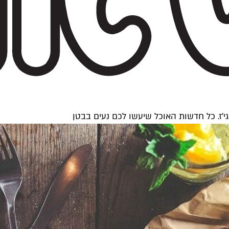
'ז. כל חדשות האוכל שיעשו לכם נעים בבטן