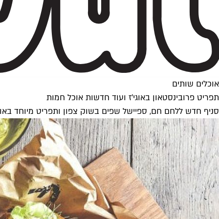
אוכלים שותים
תפריט פרובינסטאון באוגי'ז ועוד חדשות אוכל חמות
סניף חדש ללחם חם, ספיישל שפים בשוק צפון ותפריט מיוחד באוגי