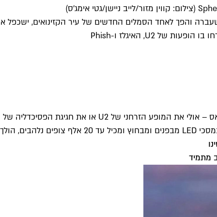
ב מתמיד