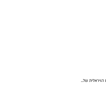
ויראלית של...