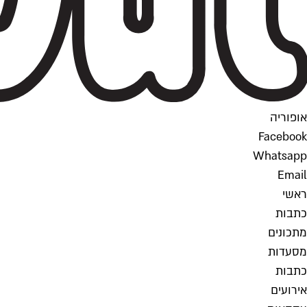
אופוריה
Facebook
Whatsapp
Email
ראשי
כתבות
מתכונים
מסעדות
כתבות
אירועים