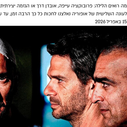
מה רואים הלילה: פרובוקציה עייפה, אובדן דרך או הגזמה יצירתית
לעונה השלישית של אופוריה נאלצנו לחכות כל כך הרבה זמן, עד 
15 באפריל 2026