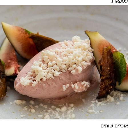
עסקאות
אוכלים שותים