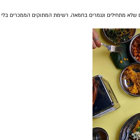
לא מתחילים ונגמרים בחמאה. רשימת המתוקים הממכרים בלי שמנ