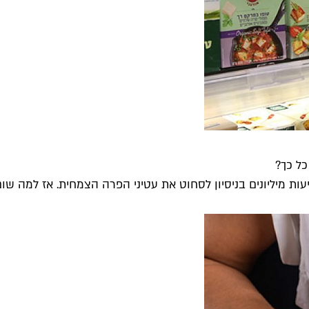
כל כך?
 מיליונים בניסיון לסחוט את עטיני הפרה הצמחית. אז למה שום 