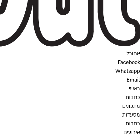
אחוכל
Facebook
Whatsapp
Email
ראשי
כתבות
מתכונים
מסעדות
כתבות
אירועים