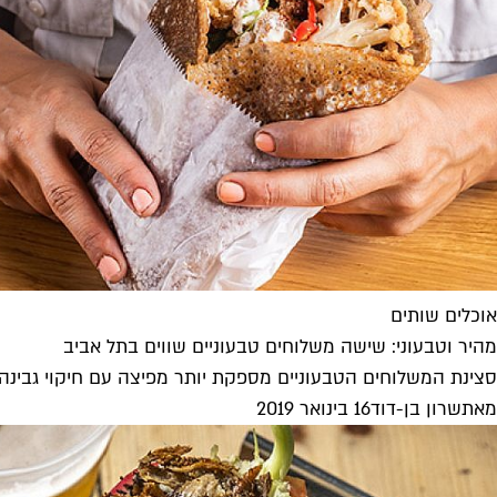
אוכלים שותים
מהיר וטבעוני: שישה משלוחים טבעוניים שווים בתל אביב
סצינת המשלוחים הטבעוניים מספקת יותר מפיצה עם חיקוי גבינה 
מאת
שרון בן-דוד
16 בינואר 2019