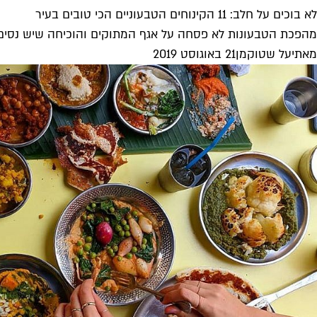
לא בוכים על חלב: 11 הקינוחים הטבעוניים הכי טובים בעיר
מהפכת הטבעונות לא פסחה על אגף המתוקים והוכיחה שיש נסים ש
מאת
יעל שטוקמן
21 באוגוסט 2019