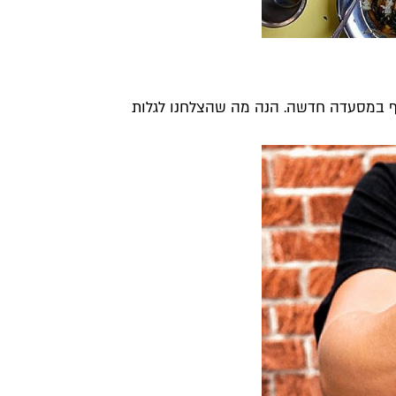
לף במסעדה חדשה. הנה מה שהצלחנו לגלות