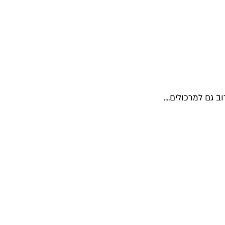
גם למרכולים....