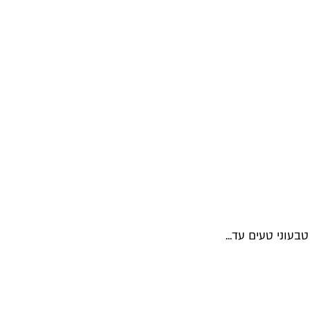
עוני טעים עד...