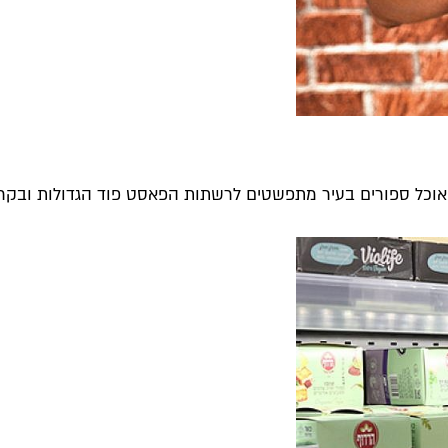
וכל ספורים בעיר מתפשטים לרשתות הפאסט פוד הגדולות ובקרוב 