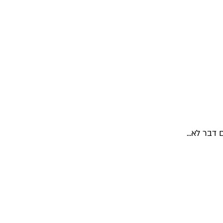
דבר לא...