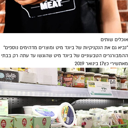
אוכלים שותים
"נביא גם את הנקניקיות של ביונד מיט ומוצרים מדהימים נוספים"
ההמבורגרים הטבעוניים של ביונד מיט שהוגשו עד עתה רק בבתי א
מאת
שירי כץ
17 בינואר 2019