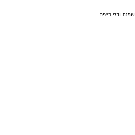
ת ובלי ביצים...