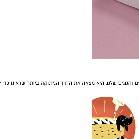
 והנוגים שלנו. היא מצאה את הדרך המתוקה ביותר שראינו כדי לע