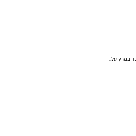
 במרץ על...