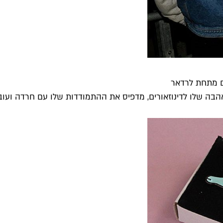
ם מתחת לרדאר
הבה שלו לדינוזאורים, מדפיס את ההתמודדות שלו עם חרדה ועובד