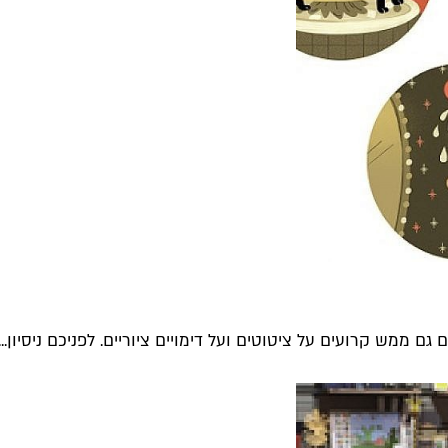
ם ממש קרועים על ציטוטים ועל דימויים ציוריים. לפניכם ניסיון...