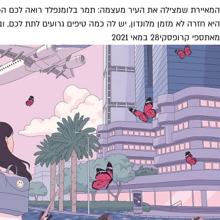
המאיירת שמצילה את העיר מעצמה: תמר בלומנפלד רואה לכם הכ
היא חזרה לא מזמן מלונדון, יש לה כמה טיפים גרועים לתת לכם, וב
מאת
ספי קרופסקי
28 במאי 2021