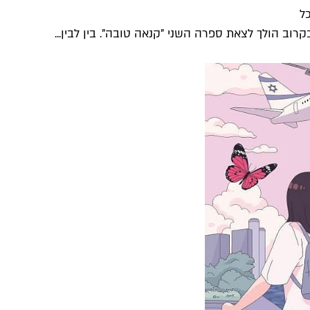
ל
קרוב הולך לצאת ספרה השני "קנאה טובה". בין לבין...