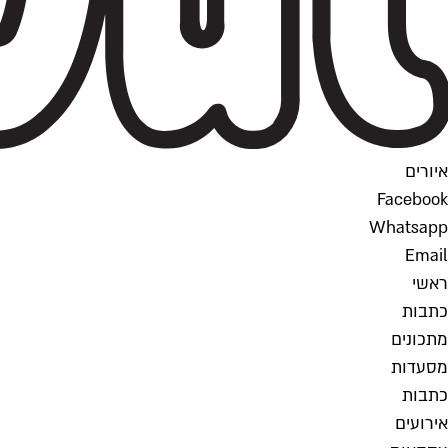
איורים
Facebook
Whatsapp
Email
ראשי
כתבות
מתכונים
מסעדות
כתבות
אירועים