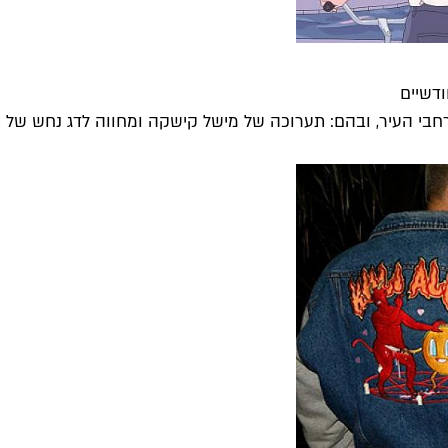
ודשיים