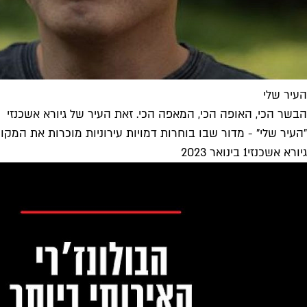
העיר שלי
הבשר הכי, האופה הכי, המאפה הכי. זאת העיר של גיורא אשכנזי
"העיר שלי" - מדור שבו בוחרות דמויות עירוניות מוכרות את המק
גיורא אשכנזי
1 בינואר 2023