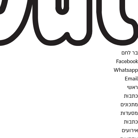
בר לחם
Facebook
Whatsapp
Email
ראשי
כתבות
מתכונים
מסעדות
כתבות
אירועים