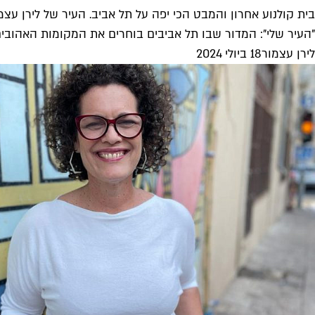
בית קולנוע אחרון והמבט הכי יפה על תל אביב. העיר של לירן עצמ
"העיר שלי": המדור שבו תל אביבים בוחרים את המקומות האהובים ע
לירן עצמור
18 ביולי 2024