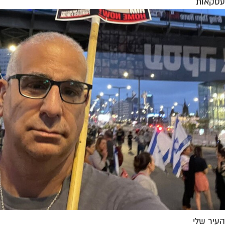
עסקאות
העיר שלי