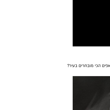
אפים הכי מובחרים בעיר?