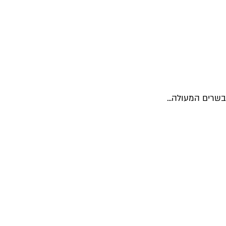
בשרים המעולה...