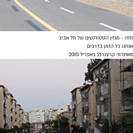
תזה - מגזין הסטודנטים של תל אביב
אנחנו כל הזמן בדרכים
מאת
רוני קרצנר
21 באפריל 2015