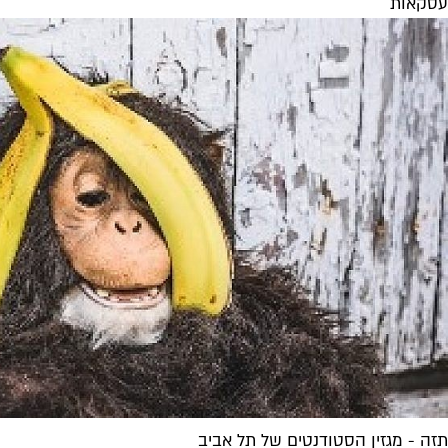
עסקאות
תזה - מגזין הסטודנטים של תל אביב