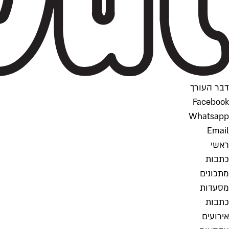
דבר העורך
Facebook
Whatsapp
Email
ראשי
כתבות
מתכונים
מסעדות
כתבות
אירועים