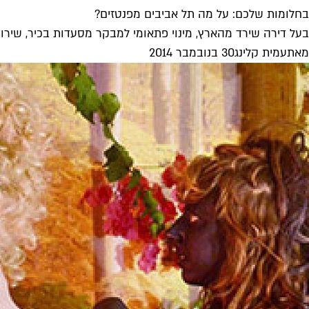
בחלומות שלכם: על מה תל אביבים מפנטזים?
בעל דירה שירד מהארץ, מינוי פתאומי למבקר מסעדות בכיר, שירות
מאת
עמית קלינג
30 בנובמבר 2014