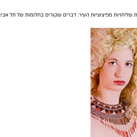
 שליחויות מפיצוציות העיר: דברים שקורים בחלומות של תל אביב