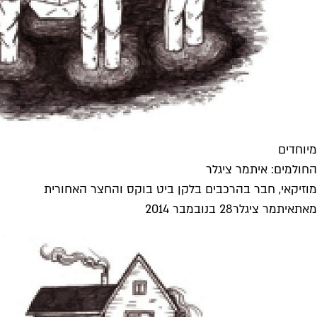
מיוחדים
החולמים: איתמר ציגלר
מוזיקאי, חבר בהרכבים בלקן ביט בוקס והחצר האחורית
מאת
איתמר ציגלר
28 בנובמבר 2014