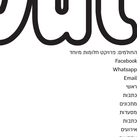
החולמים: פרויקט חלומות מיוחד
Facebook
Whatsapp
Email
ראשי
כתבות
מתכונים
מסעדות
כתבות
אירועים