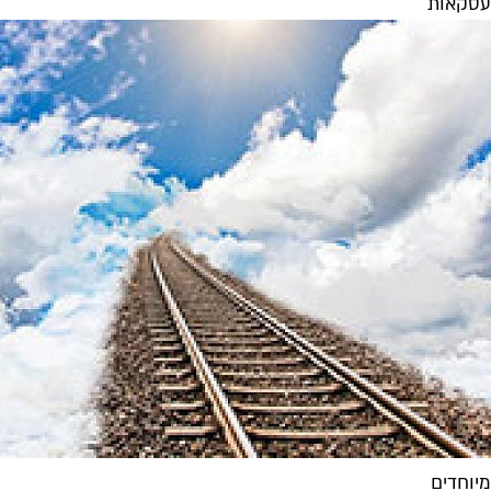
עסקאות
מיוחדים