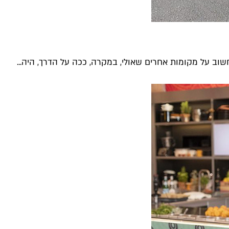
חשוב על מקומות אחרים שאולי, במקרה, ככה על הדרך, היה...