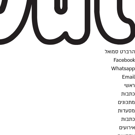
הרברט סמואל
Facebook
Whatsapp
Email
ראשי
כתבות
מתכונים
מסעדות
כתבות
אירועים