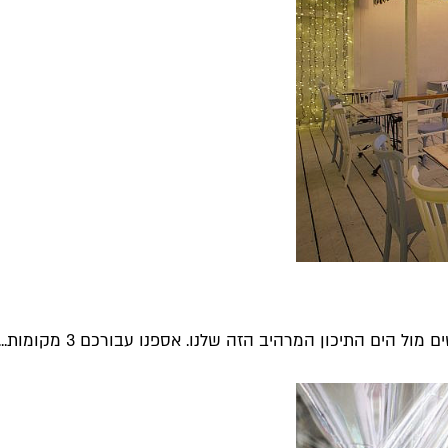
הים התיכון המרהיב הזה שלנו. אספנו עבורכם 3 מקומות...