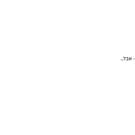
אבל...