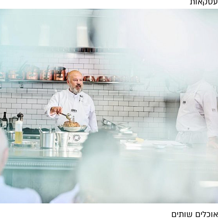
עסקאות
אוכלים שותים