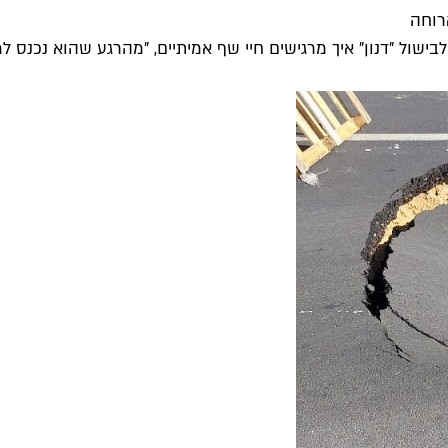
רוחה
ישול "דנון" איך מרגישים חיי שף אמיתיים, "מהרגע שהוא נכנס למ