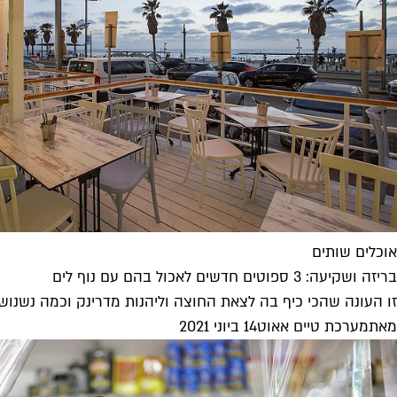
אוכלים שותים
בריזה ושקיעה: 3 ספוטים חדשים לאכול בהם עם נוף לים
זו העונה שהכי כיף בה לצאת החוצה וליהנות מדרינק וכמה נשנושים מול 
מאת
מערכת טיים אאוט
14 ביוני 2021