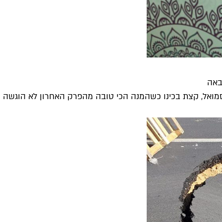
באה
מואל, קצת בכינו כשהמנה הכי טובה מהפרק האחרון לא הוגשה - 